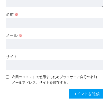
名前
※
メール
※
サイト
次回のコメントで使用するためブラウザーに自分の名前、
メールアドレス、サイトを保存する。