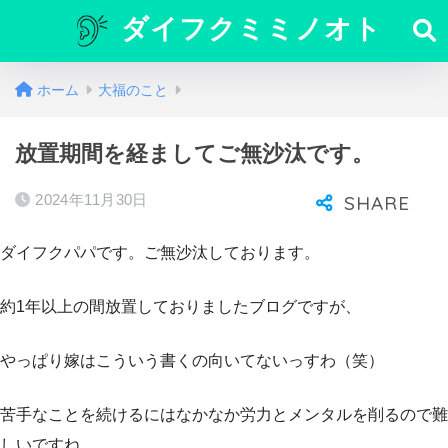
ダイフクミミノオト
ホーム
大福のこと
放置期間を経ましてご無沙汰です。
2024年11月30日
ダイフクパパです。ご無沙汰しております。
約1年以上の間放置しておりましたブログですが、
やっぱり嫁はこういう書くの向いてないっすわ（笑）
苦手なことを続けるにはなかなか労力とメンタルを削るので難
しいですね。