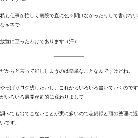
私も仕事が忙しく病院で直に色々聞けなかったりして書けない
なぁ等で
放置に至ったわけであります（汗）
だからと言って消ししまうのは簡単なことなんですけどね。
やっぱりログ残したいし、これからいろいろ書いていくのです
がいろいろ展開が劇的に変わりまして
調べても出てこないことが実に多いので忘備録と頭の整理に近
いです。